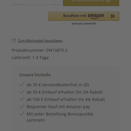
Zum Merkzettel hinzufügen
Produktnummer:
SW10870.2
Lieferzeit:
1-3 Tage
Unsere Vorteile
ab 35 € versandkostenfrei in (D)
ab 50 € Einkauf erhalten Sie 2% Rabatt
ab 100 € Einkauf erhalten Sie 4% Rabatt
Bequemer Kauf mit Amazon pay
Mit jeder Bestellung Bonuspunkte
sammeln