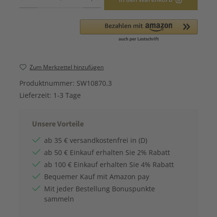
Zum Merkzettel hinzufügen
Produktnummer:
SW10870.3
Lieferzeit:
1-3 Tage
Unsere Vorteile
ab 35 € versandkostenfrei in (D)
ab 50 € Einkauf erhalten Sie 2% Rabatt
ab 100 € Einkauf erhalten Sie 4% Rabatt
Bequemer Kauf mit Amazon pay
Mit jeder Bestellung Bonuspunkte
sammeln