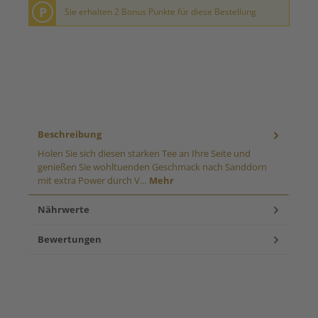
P
Sie erhalten 2 Bonus Punkte für diese Bestellung
Beschreibung
Holen Sie sich diesen starken Tee an Ihre Seite und
genießen Sie wohltuenden Geschmack nach Sanddorn
mit extra Power durch V…
Mehr
Nährwerte
Bewertungen