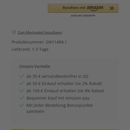
Zum Merkzettel hinzufügen
Produktnummer:
SW11494.1
Lieferzeit:
1-3 Tage
Unsere Vorteile
ab 35 € versandkostenfrei in (D)
ab 50 € Einkauf erhalten Sie 2% Rabatt
ab 100 € Einkauf erhalten Sie 4% Rabatt
Bequemer Kauf mit Amazon pay
Mit jeder Bestellung Bonuspunkte
sammeln