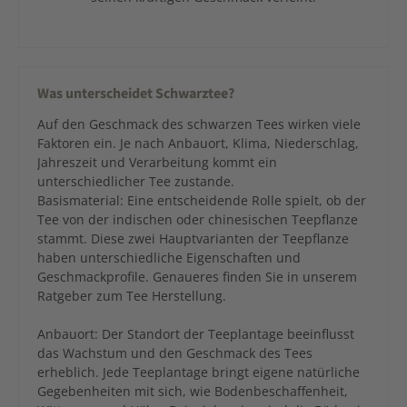
Was unterscheidet Schwarztee?
Auf den Geschmack des schwarzen Tees wirken viele
Faktoren ein. Je nach Anbauort, Klima, Niederschlag,
Jahreszeit und Verarbeitung kommt ein
unterschiedlicher Tee zustande.
Basismaterial: Eine entscheidende Rolle spielt, ob der
Tee von der indischen oder chinesischen Teepflanze
stammt. Diese zwei Hauptvarianten der Teepflanze
haben unterschiedliche Eigenschaften und
Geschmackprofile. Genaueres finden Sie in unserem
Ratgeber zum Tee Herstellung.
Anbauort: Der Standort der Teeplantage beeinflusst
das Wachstum und den Geschmack des Tees
erheblich. Jede Teeplantage bringt eigene natürliche
Gegebenheiten mit sich, wie Bodenbeschaffenheit,