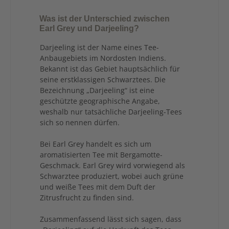
Was ist der Unterschied zwischen
Earl Grey und Darjeeling?
Darjeeling ist der Name eines Tee-
Anbaugebiets im Nordosten Indiens.
Bekannt ist das Gebiet hauptsächlich für
seine erstklassigen Schwarztees. Die
Bezeichnung „Darjeeling“ ist eine
geschützte geographische Angabe,
weshalb nur tatsächliche Darjeeling-Tees
sich so nennen dürfen.
Bei Earl Grey handelt es sich um
aromatisierten Tee mit Bergamotte-
Geschmack. Earl Grey wird vorwiegend als
Schwarztee produziert, wobei auch grüne
und weiße Tees mit dem Duft der
Zitrusfrucht zu finden sind.
Zusammenfassend lässt sich sagen, dass