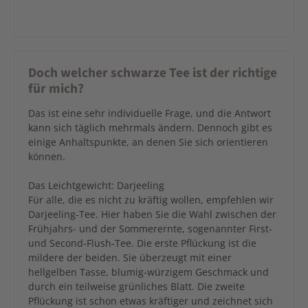
Doch welcher schwarze Tee ist der richtige
für mich?
Das ist eine sehr individuelle Frage, und die Antwort
kann sich täglich mehrmals ändern. Dennoch gibt es
einige Anhaltspunkte, an denen Sie sich orientieren
können.
Das Leichtgewicht: Darjeeling
Für alle, die es nicht zu kräftig wollen, empfehlen wir
Darjeeling-Tee. Hier haben Sie die Wahl zwischen der
Frühjahrs- und der Sommerernte, sogenannter First-
und Second-Flush-Tee. Die erste Pflückung ist die
mildere der beiden. Sie überzeugt mit einer
hellgelben Tasse, blumig-würzigem Geschmack und
durch ein teilweise grünliches Blatt. Die zweite
Pflückung ist schon etwas kräftiger und zeichnet sich