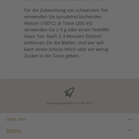
Für die Zubereitung von schwarzem Tee
verwenden Sie sprudelnd kochendes
Wasser (100°C). Je Tasse (200 ml)
verwenden Sie 2-3 g oder einen Teelöffel
losen Tee. Nach 2-3 Minuten Ziehzeit
entfernen Sie die Blätter, und wer will,
kann einen Schuss Milch oder ein wenig
Zucker in die Tasse geben.
Versandkostenfrei in D ab 35 €
Über uns
Service