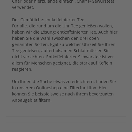
Chai“ oder hierzulande einfach „Chai“ (=Gewürztee)
verwendet.
Der Gemütliche: entkoffeinierter Tee
Für alle, die rund um die Uhr Tee genießen wollen,
haben wir die Lösung: entkoffeinierter Tee. Auch hier
haben Sie die Wahl zwischen den drei oben
genannten Sorten. Egal zu welcher Uhrzeit Sie Ihren
Tee genießen, auf erholsamen Schlaf müssen Sie
nicht verzichten. Entkoffeinierter Schwarztee ist vor
allem für Menschen geeignet, die stark auf Koffein
reagieren.
Um Ihnen die Suche etwas zu erleichtern, finden Sie
in unserem Onlineshop eine Filterfunktion. Hier
können Sie beispielsweise nach Ihrem bevorzugten
Anbaugebiet filtern.