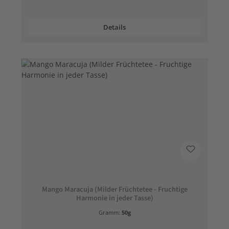
Details
Mango Maracuja (Milder Früchtetee - Fruchtige
Harmonie in jeder Tasse)
Gramm:
50g