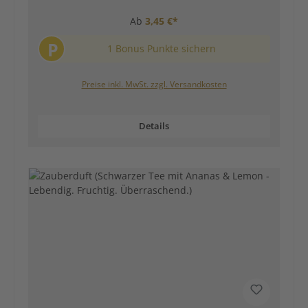
Ab
3,45 €*
P
1 Bonus Punkte sichern
Preise inkl. MwSt. zzgl. Versandkosten
Details