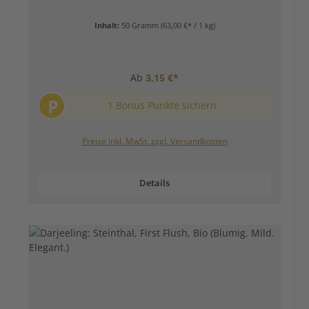
Inhalt:
50 Gramm
(63,00 €* / 1 kg)
Ab
3,15 €*
P
1 Bonus Punkte sichern
Preise inkl. MwSt. zzgl. Versandkosten
Details