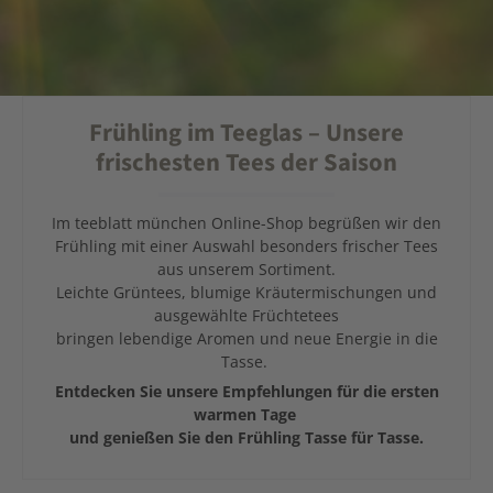
Frühling im Teeglas – Unsere
frischesten Tees der Saison
Im teeblatt münchen Online-Shop begrüßen wir den
Frühling mit einer Auswahl besonders frischer Tees
aus unserem Sortiment.
Leichte Grüntees, blumige Kräutermischungen und
ausgewählte Früchtetees
bringen lebendige Aromen und neue Energie in die
Tasse.
Entdecken Sie unsere Empfehlungen für die ersten
warmen Tage
und genießen Sie den Frühling Tasse für Tasse.