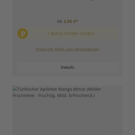
Ab
3,55 €*
P
1 Bonus Punkte sichern
Preise inkl. MwSt. zzgl. Versandkosten
Details