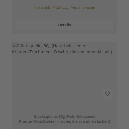
Preise inkl. MwSt. zzgl. Versandkosten
Details
Glücksquelle, 80g (Naturbelassener
Kräuter-/Früchtetee - Frische, die von innen lächelt)