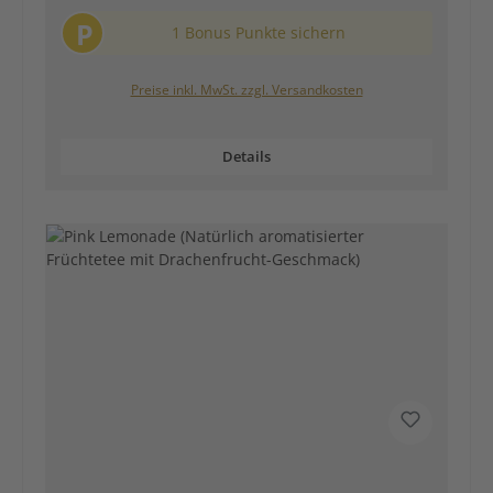
P
1 Bonus Punkte sichern
Preise inkl. MwSt. zzgl. Versandkosten
Details