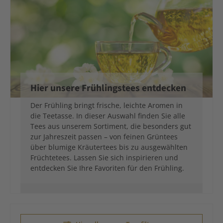
Hier unsere Frühlingstees entdecken
Der Frühling bringt frische, leichte Aromen in
die Teetasse. In dieser Auswahl finden Sie alle
Tees aus unserem Sortiment, die besonders gut
zur Jahreszeit passen – von feinen Grüntees
über blumige Kräutertees bis zu ausgewählten
Früchtetees. Lassen Sie sich inspirieren und
entdecken Sie Ihre Favoriten für den Frühling.