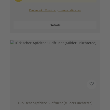
Preise inkl. MwSt. zzgl. Versandkosten
Details
Türkischer Apfeltee Südfrucht (Milder Früchtetee)