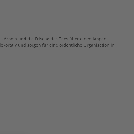
das Aroma und die Frische des Tees über einen langen
dekorativ und sorgen für eine ordentliche Organisation in