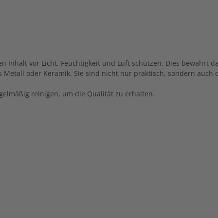
n Inhalt vor Licht, Feuchtigkeit und Luft schützen. Dies bewahrt 
 Metall oder Keramik. Sie sind nicht nur praktisch, sondern auch 
gelmäßig reinigen, um die Qualität zu erhalten.