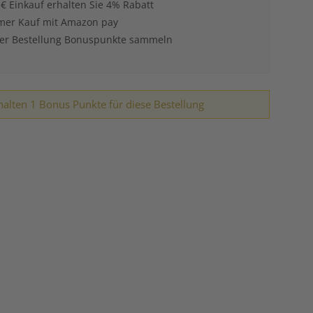
 € Einkauf erhalten Sie 4% Rabatt
er Kauf mit Amazon pay
der Bestellung Bonuspunkte sammeln
halten 1 Bonus Punkte für diese Bestellung