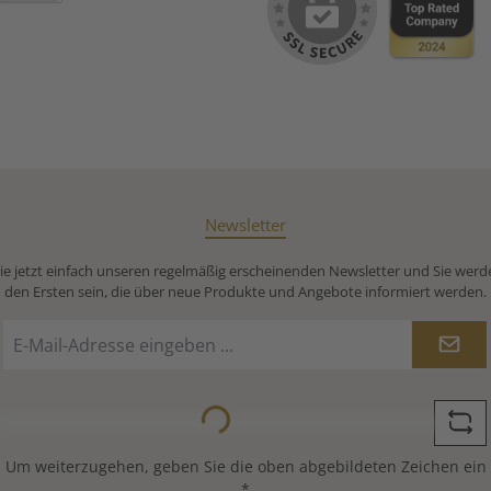
Debitkarte
Newsletter
e jetzt einfach unseren regelmäßig erscheinenden Newsletter und Sie werd
den Ersten sein, die über neue Produkte und Angebote informiert werden.
E-
Mail-
Adresse
*
Loading...
Um weiterzugehen, geben Sie die oben abgebildeten Zeichen ein
*