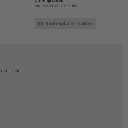
Öffnungszeiten:
Mo - Sa: 09:30 - 20:00 Uhr
Routenplaner starten
en stets unter