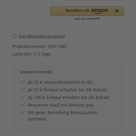
Zum Merkzettel hinzufügen
Produktnummer:
SW11385
Lieferzeit:
1-3 Tage
Unsere Vorteile
ab 35 € versandkostenfrei in (D)
ab 50 € Einkauf erhalten Sie 2% Rabatt
ab 100 € Einkauf erhalten Sie 4% Rabatt
Bequemer Kauf mit Amazon pay
Mit jeder Bestellung Bonuspunkte
sammeln