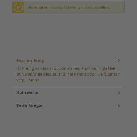
P
Sie erhalten 1 Bonus Punkte für diese Bestellung
Beschreibung
Hoffnung ist wie der Zucker im Tee: Auch wenn sie klein
ist, versüßt sie alles. (aus China) Kandis Stick, weiß. Einzeln
verp…
Mehr
Nährwerte
Bewertungen