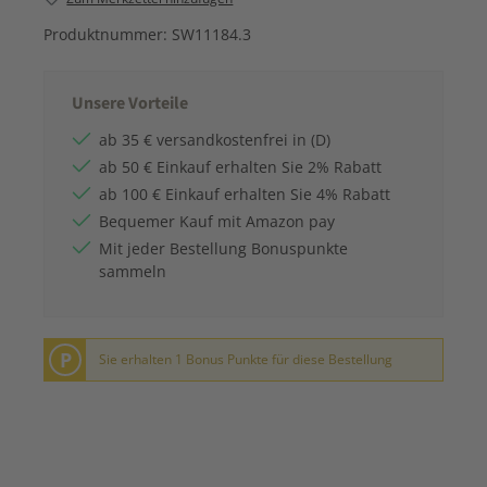
Produktnummer:
SW11184.3
Unsere Vorteile
ab 35 € versandkostenfrei in (D)
ab 50 € Einkauf erhalten Sie 2% Rabatt
ab 100 € Einkauf erhalten Sie 4% Rabatt
Bequemer Kauf mit Amazon pay
Mit jeder Bestellung Bonuspunkte
sammeln
P
Sie erhalten 1 Bonus Punkte für diese Bestellung