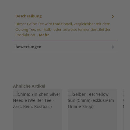
Beschreibung
Dieser Gelbe Tee wird traditionell, vergleichbar mit dem
Oolong Tee, nur halb- oder teilweise fermentiert.Bei der
Produktion…
Mehr
Bewertungen
Produktgalerie überspringen
Ähnliche Artikel