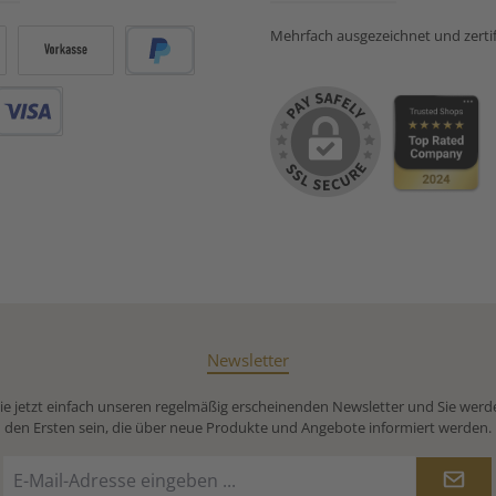
Mehrfach ausgezeichnet und zertifi
Vorkasse
PayPal
Debitkarte
Newsletter
e jetzt einfach unseren regelmäßig erscheinenden Newsletter und Sie werd
den Ersten sein, die über neue Produkte und Angebote informiert werden.
E-
Mail-