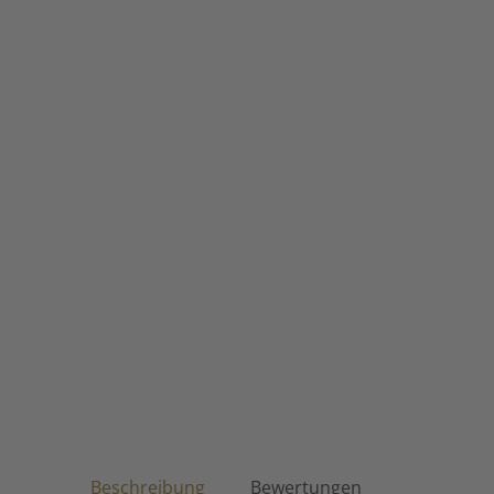
Beschreibung
Bewertungen