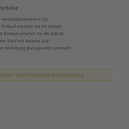
orteile
 versandkostenfrei in (D)
 Einkauf erhalten Sie 2% Rabatt
 € Einkauf erhalten Sie 4% Rabatt
er Kauf mit Amazon pay
der Bestellung Bonuspunkte sammeln
halten 1 Bonus Punkte für diese Bestellung