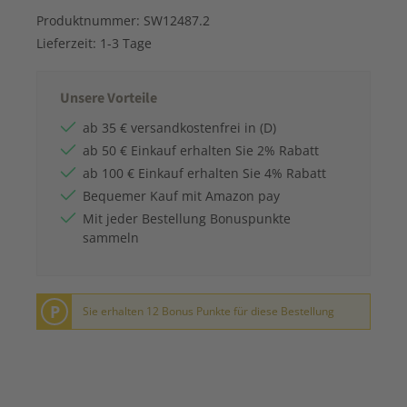
Produktnummer:
SW12487.2
Lieferzeit:
1-3 Tage
Unsere Vorteile
ab 35 € versandkostenfrei in (D)
ab 50 € Einkauf erhalten Sie 2% Rabatt
ab 100 € Einkauf erhalten Sie 4% Rabatt
Bequemer Kauf mit Amazon pay
Mit jeder Bestellung Bonuspunkte
sammeln
P
Sie erhalten 12 Bonus Punkte für diese Bestellung