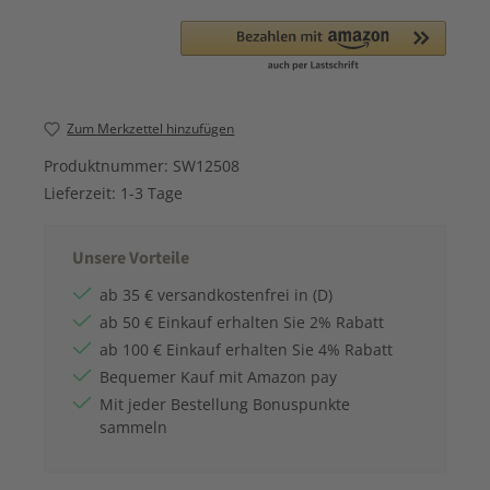
Zum Merkzettel hinzufügen
Produktnummer:
SW12508
Lieferzeit:
1-3 Tage
Unsere Vorteile
ab 35 € versandkostenfrei in (D)
ab 50 € Einkauf erhalten Sie 2% Rabatt
ab 100 € Einkauf erhalten Sie 4% Rabatt
Bequemer Kauf mit Amazon pay
Mit jeder Bestellung Bonuspunkte
sammeln