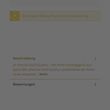
P
Sie erhalten 4 Bonus Punkte für diese Bestellung
Beschreibung
🌿 Shincha Gold Kyushu – Der erste Frühlingsgruß aus
Japan Mit „Shincha Gold Kyushu“ präsentieren wir Ihnen
einen erlesenen…
Mehr
Bewertungen