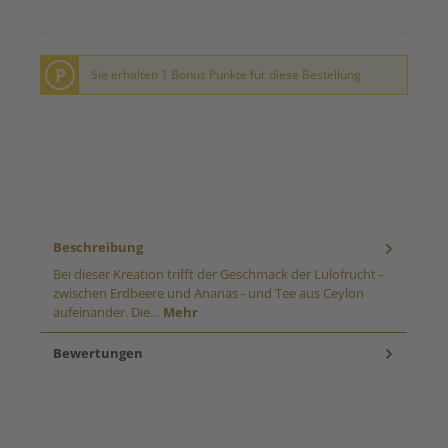
P
Sie erhalten 1 Bonus Punkte für diese Bestellung
Beschreibung
Bei dieser Kreation trifft der Geschmack der Lulofrucht -
zwischen Erdbeere und Ananas - und Tee aus Ceylon
aufeinander. Die…
Mehr
Bewertungen