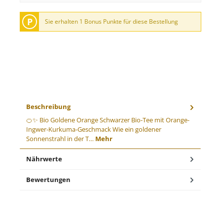
P
Sie erhalten 1 Bonus Punkte für diese Bestellung
Beschreibung
🍊✨ Bio Goldene Orange Schwarzer Bio-Tee mit Orange-
Ingwer-Kurkuma-Geschmack Wie ein goldener
Sonnenstrahl in der T…
Mehr
Nährwerte
Bewertungen