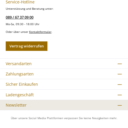
Service-Hotline
Unterstützung und Beratung unter:
089 / 67 37 09 00
Mo-Sa, 09:30 - 18:00 Uhr
Oder über unser
Kontaktformular
.
Vertrag widerrufen
Versandarten
Zahlungsarten
Sicher Einkaufen
Ladengeschäft
Newsletter
Über unsere Social Media Plattformen verpassen Sie keine Neuigkeiten mehr.