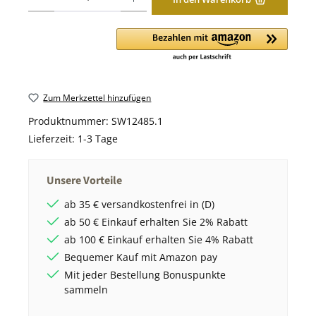
Zum Merkzettel hinzufügen
Produktnummer:
SW12485.1
Lieferzeit:
1-3 Tage
Unsere Vorteile
ab 35 € versandkostenfrei in (D)
ab 50 € Einkauf erhalten Sie 2% Rabatt
ab 100 € Einkauf erhalten Sie 4% Rabatt
Bequemer Kauf mit Amazon pay
Mit jeder Bestellung Bonuspunkte
sammeln