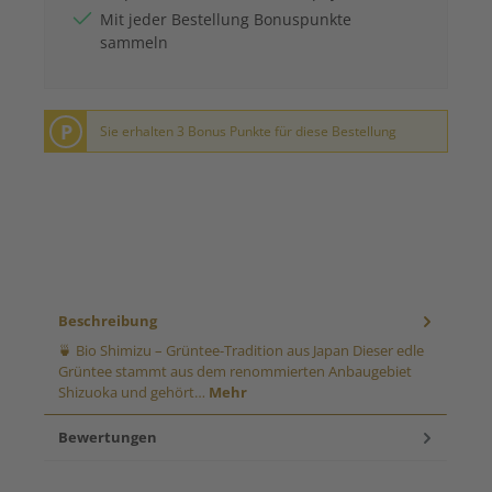
Mit jeder Bestellung Bonuspunkte
sammeln
P
Sie erhalten 3 Bonus Punkte für diese Bestellung
Beschreibung
🍵 Bio Shimizu – Grüntee-Tradition aus Japan Dieser edle
Grüntee stammt aus dem renommierten Anbaugebiet
Shizuoka und gehört…
Mehr
Bewertungen